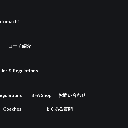
tomachi
コーチ紹介
ules & Regulations
egulations
BFA Shop
お問い合わせ
Coaches
よくある質問