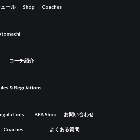
ジュール
Shop
Coaches
tomachi
コーチ紹介
ules & Regulations
egulations
BFA Shop
お問い合わせ
Coaches
よくある質問