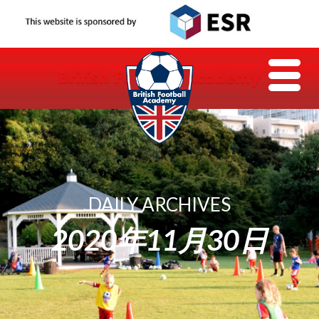
DAILY ARCHIVES
2020年11月30日