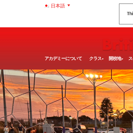
日本語
アカデミーについて
クラス
開校地
ス