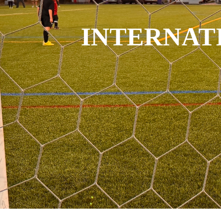
INTERNATI