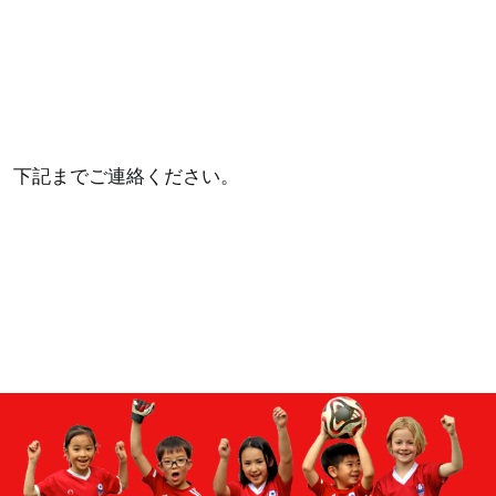
、下記までご連絡ください。