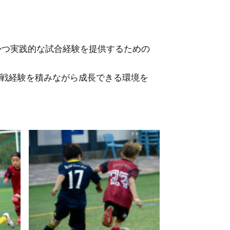
ームに継続的かつ実践的な試合経験を提供するための
戦経験を積みながら成長できる環境を