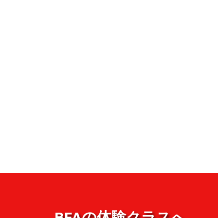
BFAの体験クラスへ