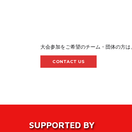
大会参加をご希望のチーム・団体の方は
CONTACT US
SUPPORTED BY