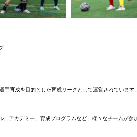
グ
な選手育成を目的とした育成リーグとして運営されています
ル、アカデミー、育成プログラムなど、様々なチームが参