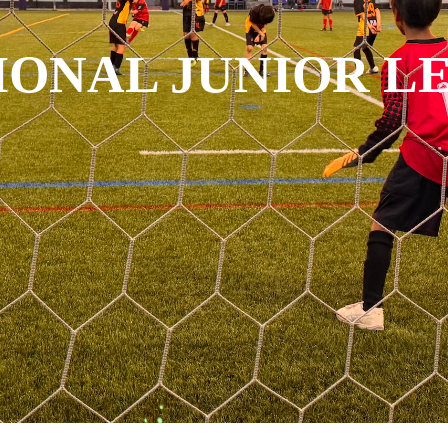
ONAL JUNIOR LE