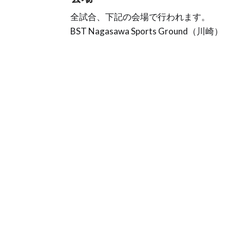
全試合、下記の会場で行われます。
BST Nagasawa Sports Ground（川崎）