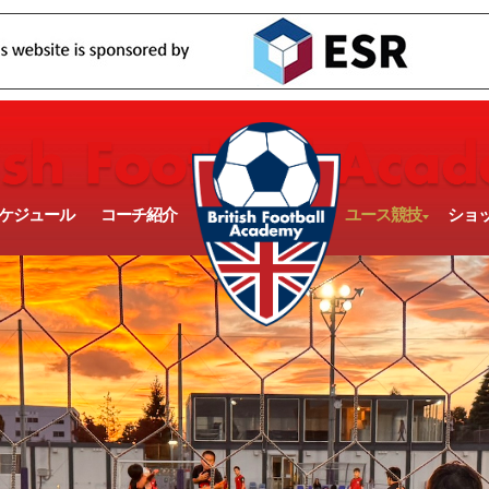
ケジュール
コーチ紹介
ユース競技
ショ