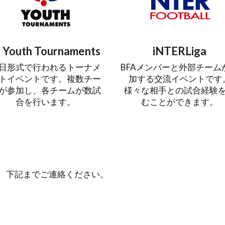
J Youth Tournaments
iNTERLiga
日形式で行われるトーナメ
BFAメンバーと外部チーム
トイベントです。複数チー
加する交流イベントです
が参加し、各チームが数試
様々な相手との試合経験
合を行います。
むことができます。
、下記までご連絡ください。