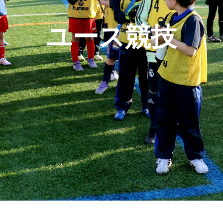
ユース競技