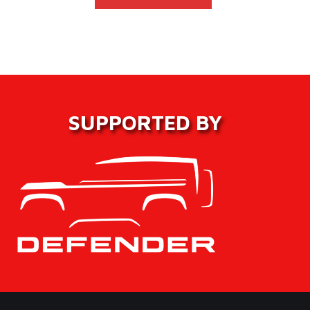
SUPPORTED BY