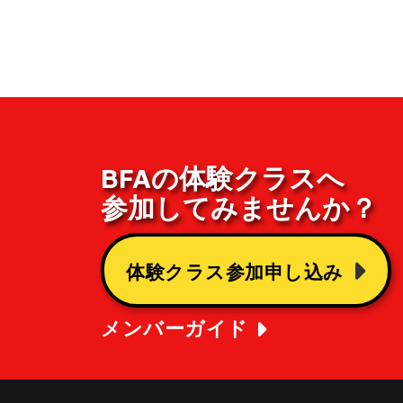
BFAの体験クラスへ
参加してみませんか？
体験クラス参加申し込み
メンバーガイド