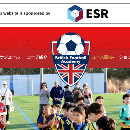
ケジュール
コーチ紹介
ユース競技
ショ