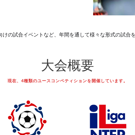
ー向けの試合イベントなど、年間を通して様々な形式の試合
大会概要
現在、4種類のユースコンペティションを開催しています。