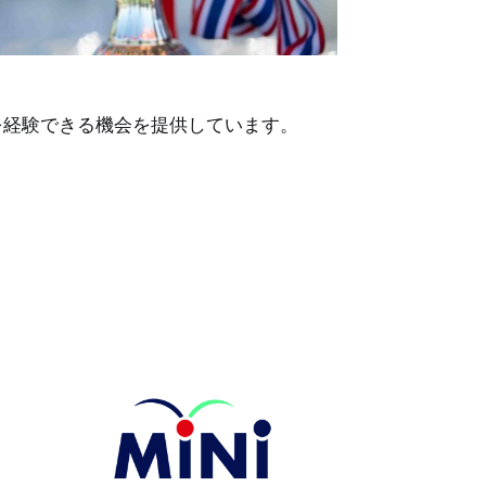
を経験できる機会を提供しています。