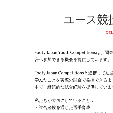
ユース競技（
DEL
Footy Japan Youth Competit
合へ参加できる機会を提供しています。
Footy Japan Competitions
学んだことを実際の試合で発揮できるよ
中で、継続的な試合経験を提供していま
私たちが大切にしていること：
・試合経験を通じた選手育成