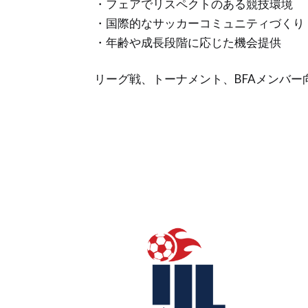
・フェアでリスペクトのある競技環境
・国際的なサッカーコミュニティづくり
・年齢や成長段階に応じた機会提供
リーグ戦、トーナメント、BFAメンバ