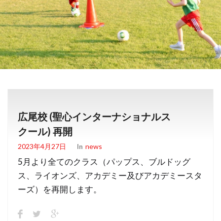
広尾校 (聖心インターナショナルス
クール) 再開
2023年4月27日
In
News
5月より全てのクラス（パップス、ブルドッグ
ス、ライオンズ、アカデミー及びアカデミースタ
ーズ）を再開します。