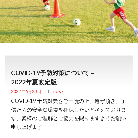
COVID-19予防対策について –
2022年夏改定版
2022年6月23日
In
News
COVID-19 予防対策をご一読の上、遵守頂き、子
供たちの安全な環境を確保したいと考えておりま
す。皆様のご理解とご協力を賜りますようお願い
申し上げます。